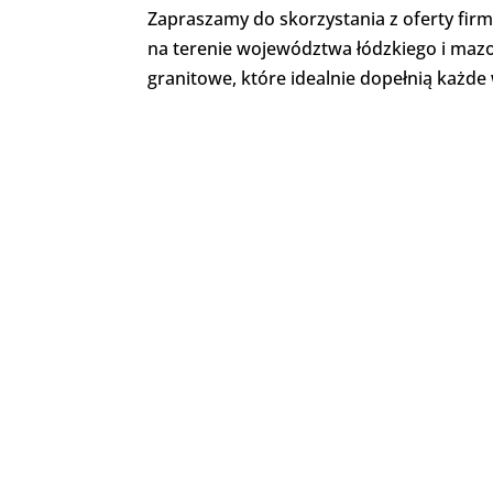
Zapraszamy do skorzystania z oferty fi
na terenie województwa łódzkiego i mazo
granitowe, które idealnie dopełnią każde