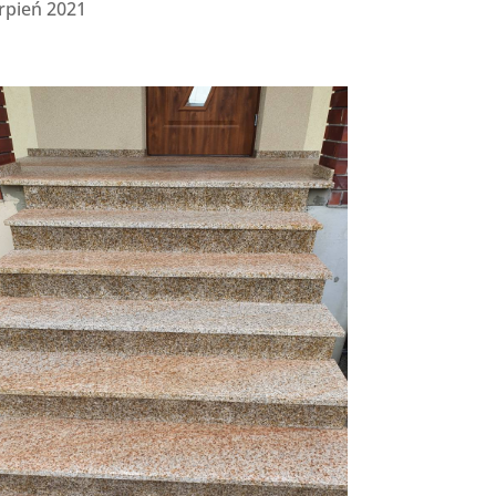
rpień 2021