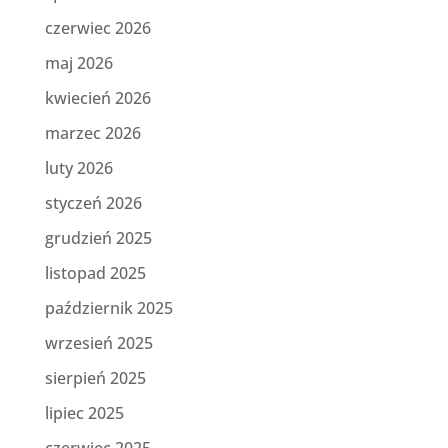
czerwiec 2026
maj 2026
kwiecień 2026
marzec 2026
luty 2026
styczeń 2026
grudzień 2025
listopad 2025
październik 2025
wrzesień 2025
sierpień 2025
lipiec 2025
czerwiec 2025