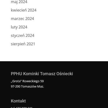
maj 2024
kwiecień 2024
marzec 2024
luty 2024
styczeń 2024
sierpień 2021
PPHU Kominki Tomasz Ośniecki
„Grota” Roweckiego 59
97-200 Tomaszów Maz.
Kontakt