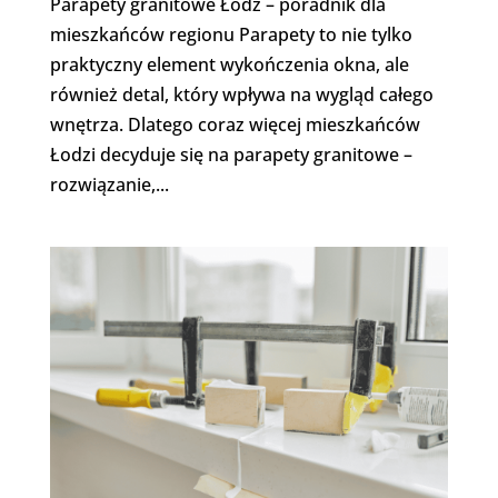
Parapety granitowe Łódź – poradnik dla
mieszkańców regionu Parapety to nie tylko
praktyczny element wykończenia okna, ale
również detal, który wpływa na wygląd całego
wnętrza. Dlatego coraz więcej mieszkańców
Łodzi decyduje się na parapety granitowe –
rozwiązanie,...