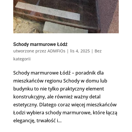
Schody marmurowe Łódź
utworzone przez
ADMFiOs
|
lis 4, 2025
|
Bez
kategorii
Schody marmurowe Łódź – poradnik dla
mieszkańców regionu Schody w domu lub
budynku to nie tylko praktyczny element
konstrukcyjny, ale również ważny detal
estetyczny. Dlatego coraz więcej mieszkańców
Łodzi wybiera schody marmurowe, które łączą
elegancję, trwałość i...