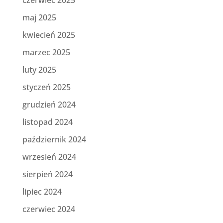
maj 2025
kwiecień 2025
marzec 2025
luty 2025
styczeń 2025
grudzień 2024
listopad 2024
październik 2024
wrzesień 2024
sierpień 2024
lipiec 2024
czerwiec 2024