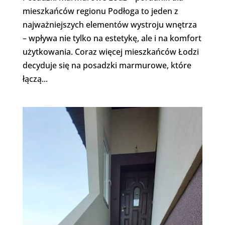
mieszkańców regionu Podłoga to jeden z
najważniejszych elementów wystroju wnętrza
– wpływa nie tylko na estetykę, ale i na komfort
użytkowania. Coraz więcej mieszkańców Łodzi
decyduje się na posadzki marmurowe, które
łączą...