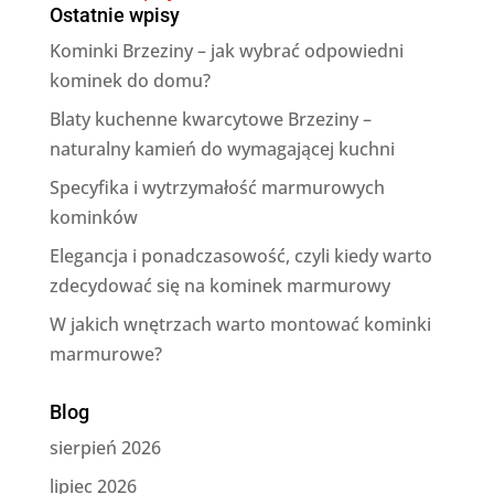
Ostatnie wpisy
Kominki Brzeziny – jak wybrać odpowiedni
kominek do domu?
Blaty kuchenne kwarcytowe Brzeziny –
naturalny kamień do wymagającej kuchni
Specyfika i wytrzymałość marmurowych
kominków
Elegancja i ponadczasowość, czyli kiedy warto
zdecydować się na kominek marmurowy
W jakich wnętrzach warto montować kominki
marmurowe?
Blog
sierpień 2026
lipiec 2026