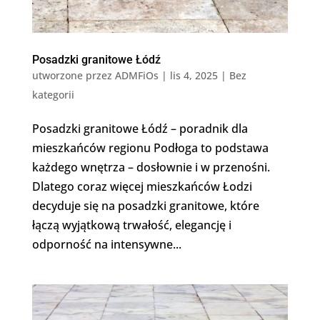
Posadzki granitowe Łódź
utworzone przez
ADMFiOs
|
lis 4, 2025
|
Bez
kategorii
Posadzki granitowe Łódź – poradnik dla
mieszkańców regionu Podłoga to podstawa
każdego wnętrza – dosłownie i w przenośni.
Dlatego coraz więcej mieszkańców Łodzi
decyduje się na posadzki granitowe, które
łączą wyjątkową trwałość, elegancję i
odporność na intensywne...