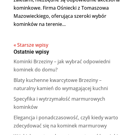
kominkowe. Firma Ośniecki z Tomaszowa
Mazowieckiego, oferująca szeroki wybór
kominków na terenie...
« Starsze wpisy
Ostatnie wpisy
Kominki Brzeziny – jak wybrać odpowiedni
kominek do domu?
Blaty kuchenne kwarcytowe Brzeziny –
naturalny kamień do wymagającej kuchni
Specyfika i wytrzymałość marmurowych
kominków
Elegancja i ponadczasowość, czyli kiedy warto
zdecydować się na kominek marmurowy