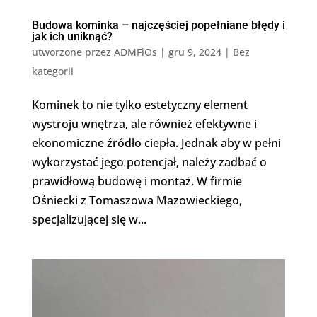
Budowa kominka – najczęściej popełniane błędy i
jak ich uniknąć?
utworzone przez
ADMFiOs
|
gru 9, 2024
|
Bez
kategorii
Kominek to nie tylko estetyczny element
wystroju wnętrza, ale również efektywne i
ekonomiczne źródło ciepła. Jednak aby w pełni
wykorzystać jego potencjał, należy zadbać o
prawidłową budowę i montaż. W firmie
Ośniecki z Tomaszowa Mazowieckiego,
specjalizującej się w...