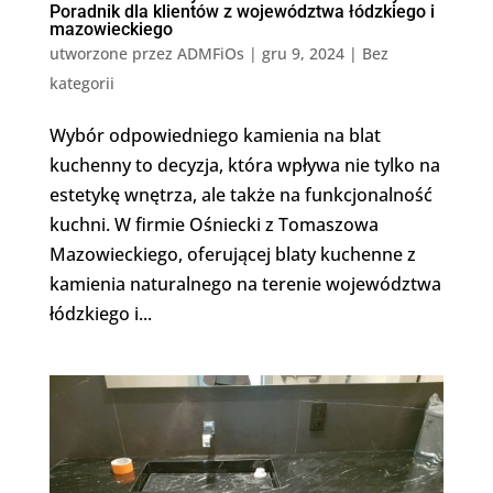
Poradnik dla klientów z województwa łódzkiego i
mazowieckiego
utworzone przez
ADMFiOs
|
gru 9, 2024
|
Bez
kategorii
Wybór odpowiedniego kamienia na blat
kuchenny to decyzja, która wpływa nie tylko na
estetykę wnętrza, ale także na funkcjonalność
kuchni. W firmie Ośniecki z Tomaszowa
Mazowieckiego, oferującej blaty kuchenne z
kamienia naturalnego na terenie województwa
łódzkiego i...