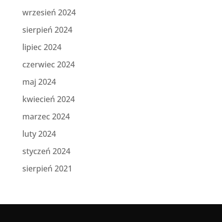
wrzesień 2024
sierpień 2024
lipiec 2024
czerwiec 2024
maj 2024
kwiecień 2024
marzec 2024
luty 2024
styczeń 2024
sierpień 2021