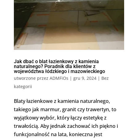
Jak dbać o blat łazienkowy z kamienia
naturalnego? Poradnik dla klientów z
województwa łódzkiego i mazowieckiego
utworzone przez
ADMFiOs
|
gru 9, 2024
|
Bez
kategorii
Blaty łazienkowe z kamienia naturalnego,
takiego jak marmur, granit czy trawertyn, to
wyjątkowy wybór, który łączy estetykę z
trwałością. Aby jednak zachować ich piękno i
funkcjonalność na lata, konieczna jest