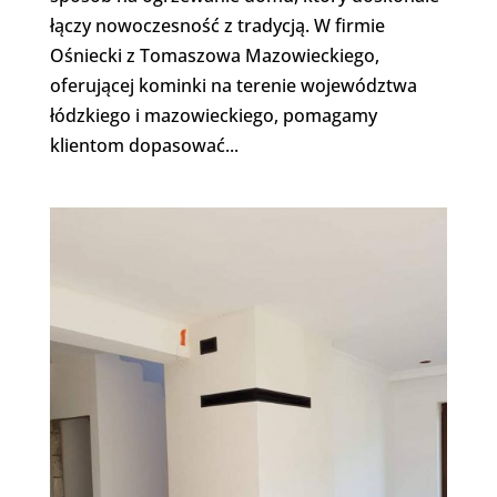
łączy nowoczesność z tradycją. W firmie
Ośniecki z Tomaszowa Mazowieckiego,
oferującej kominki na terenie województwa
łódzkiego i mazowieckiego, pomagamy
klientom dopasować...