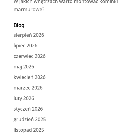
W jakich wnętrzach warto montować kominki
marmurowe?
Blog
sierpień 2026
lipiec 2026
czerwiec 2026
maj 2026
kwiecień 2026
marzec 2026
luty 2026
styczeń 2026
grudzień 2025
listopad 2025