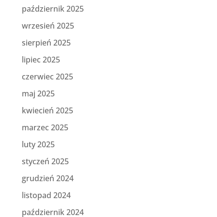
październik 2025
wrzesień 2025
sierpień 2025
lipiec 2025
czerwiec 2025
maj 2025
kwiecień 2025
marzec 2025
luty 2025
styczeń 2025
grudzień 2024
listopad 2024
październik 2024