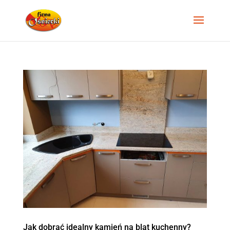
Jak dobrać idealny kamień na blat kuchenny?