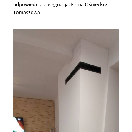
odpowiednia pielęgnacja. Firma Ośniecki z
Tomaszowa...