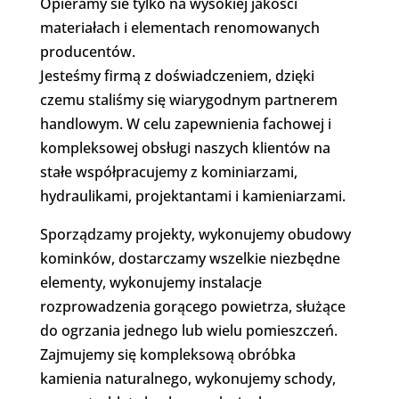
Opieramy sie tylko na wysokiej jakości
materiałach i elementach renomowanych
producentów.
Jesteśmy firmą z doświadczeniem, dzięki
czemu staliśmy się wiarygodnym partnerem
handlowym. W celu zapewnienia fachowej i
kompleksowej obsługi naszych klientów na
stałe współpracujemy z kominiarzami,
hydraulikami, projektantami i kamieniarzami.
Sporządzamy projekty, wykonujemy obudowy
kominków, dostarczamy wszelkie niezbędne
elementy, wykonujemy instalacje
rozprowadzenia gorącego powietrza, służące
do ogrzania jednego lub wielu pomieszczeń.
Zajmujemy się kompleksową obróbka
kamienia naturalnego, wykonujemy schody,