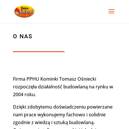
O NAS
Firma PPHU Kominki Tomasz Ośniecki
rozpoczęła działalność budowlaną na rynku w
2004 roku.
Dzięki zdobytemu doświadczeniu powierzane
nam prace wykonujemy fachowo i solidnie
zgodnie z wiedzą i sztuką budowlaną.