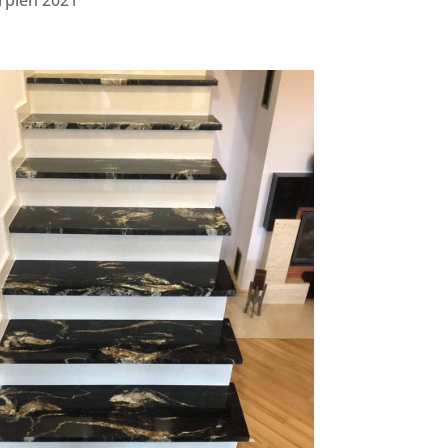
rpień 2021