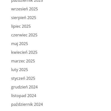
październik 2025
wrzesień 2025
sierpień 2025
lipiec 2025
czerwiec 2025
maj 2025
kwiecień 2025
marzec 2025
luty 2025
styczeń 2025
grudzień 2024
listopad 2024
październik 2024