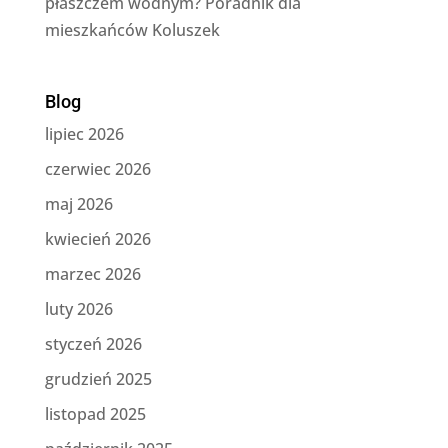
płaszczem wodnym? Poradnik dla
mieszkańców Koluszek
Blog
lipiec 2026
czerwiec 2026
maj 2026
kwiecień 2026
marzec 2026
luty 2026
styczeń 2026
grudzień 2025
listopad 2025