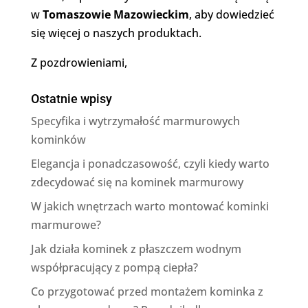
w
Tomaszowie Mazowieckim
, aby dowiedzieć
się więcej o naszych produktach.
Z pozdrowieniami,
Ostatnie wpisy
Specyfika i wytrzymałość marmurowych
kominków
Elegancja i ponadczasowość, czyli kiedy warto
zdecydować się na kominek marmurowy
W jakich wnętrzach warto montować kominki
marmurowe?
Jak działa kominek z płaszczem wodnym
współpracujący z pompą ciepła?
Co przygotować przed montażem kominka z