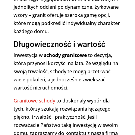
jednolitych odcieni po dynamiczne, żyłkowane
wzory – granit oferuje szeroką gamę opcji,
które mogą podkreślić indywidualny charakter
każdego domu.
Długowieczność i wartość
Inwestycja w
schody granitowe
to decyzja,
która przynosi korzyści na lata. Ze względu na
swoją trwałość, schody te mogą przetrwać
wiele pokoleń, a jednocześnie zwiększać
wartość nieruchomości.
Granitowe schody
to doskonały wybór dla
tych, którzy szukają rozwiązania łączącego
piękno, trwałość i praktyczność. Jeśli
rozważacie Państwo taką inwestycję w swoim
domu, zapraszamy do kontaktu z naszą firmą