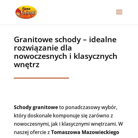
Granitowe schody – idealne
rozwiązanie dla
nowoczesnych i klasycznych
wnętrz
Schody granitowe
to ponadczasowy wybór,
który doskonale komponuje się zarówno z
nowoczesnymi, jak i klasycznymi wnętrzami. W
naszej ofercie z
Tomaszowa Mazowieckiego