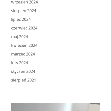
wrzesień 2024
sierpień 2024
lipiec 2024
czerwiec 2024
maj 2024
kwiecień 2024
marzec 2024
luty 2024
styczeń 2024
sierpień 2021