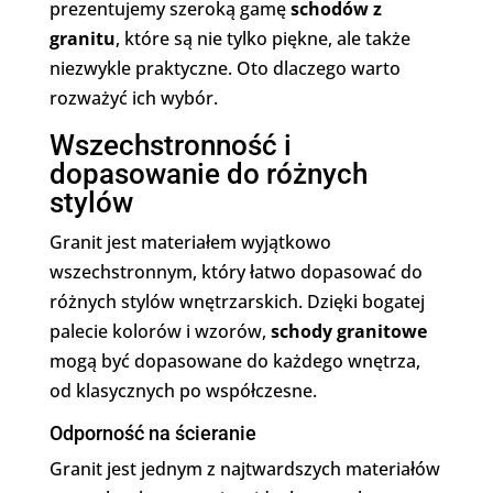
prezentujemy szeroką gamę
schodów z
granitu
, które są nie tylko piękne, ale także
niezwykle praktyczne. Oto dlaczego warto
rozważyć ich wybór.
Wszechstronność i
dopasowanie do różnych
stylów
Granit jest materiałem wyjątkowo
wszechstronnym, który łatwo dopasować do
różnych stylów wnętrzarskich. Dzięki bogatej
palecie kolorów i wzorów,
schody granitowe
mogą być dopasowane do każdego wnętrza,
od klasycznych po współczesne.
Odporność na ścieranie
Granit jest jednym z najtwardszych materiałów