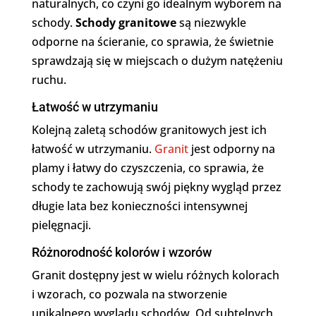
naturalnych, co czyni go idealnym wyborem na
schody.
Schody granitowe
są niezwykle
odporne na ścieranie, co sprawia, że świetnie
sprawdzają się w miejscach o dużym natężeniu
ruchu.
Łatwość w utrzymaniu
Kolejną zaletą schodów granitowych jest ich
łatwość w utrzymaniu.
Granit
jest odporny na
plamy i łatwy do czyszczenia, co sprawia, że
schody te zachowują swój piękny wygląd przez
długie lata bez konieczności intensywnej
pielęgnacji.
Różnorodność kolorów i wzorów
Granit dostępny jest w wielu różnych kolorach
i wzorach, co pozwala na stworzenie
unikalnego wyglądu schodów. Od subtelnych,