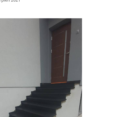
rpień 2021