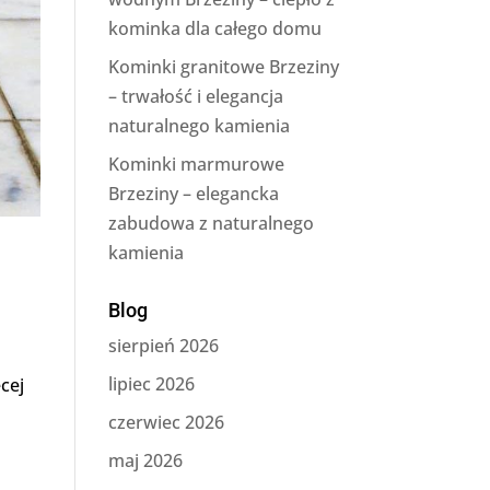
kominka dla całego domu
Kominki granitowe Brzeziny
– trwałość i elegancja
naturalnego kamienia
Kominki marmurowe
Brzeziny – elegancka
zabudowa z naturalnego
kamienia
Blog
sierpień 2026
lipiec 2026
cej
czerwiec 2026
maj 2026