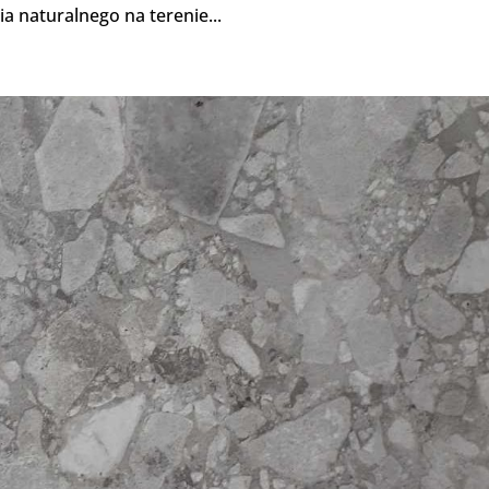
 naturalnego na terenie...