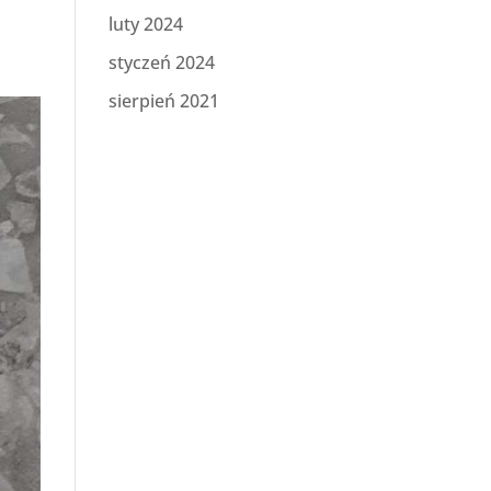
luty 2024
styczeń 2024
sierpień 2021