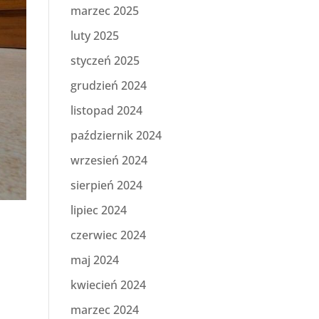
marzec 2025
luty 2025
styczeń 2025
grudzień 2024
listopad 2024
październik 2024
wrzesień 2024
sierpień 2024
lipiec 2024
czerwiec 2024
maj 2024
kwiecień 2024
marzec 2024