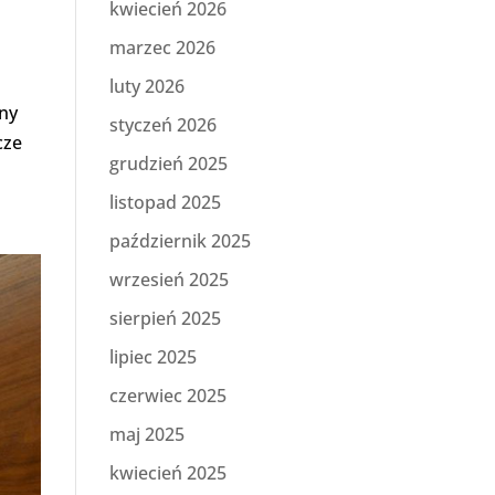
kwiecień 2026
marzec 2026
luty 2026
ny
styczeń 2026
cze
grudzień 2025
listopad 2025
październik 2025
wrzesień 2025
sierpień 2025
lipiec 2025
czerwiec 2025
maj 2025
kwiecień 2025