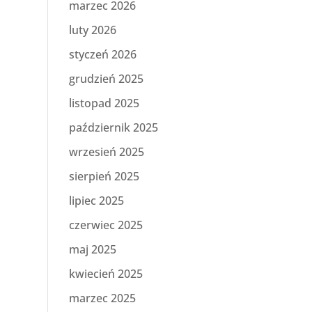
marzec 2026
luty 2026
styczeń 2026
e
grudzień 2025
listopad 2025
październik 2025
wrzesień 2025
sierpień 2025
lipiec 2025
czerwiec 2025
maj 2025
kwiecień 2025
marzec 2025