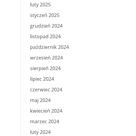
luty 2025
styczeń 2025
grudzień 2024
listopad 2024
październik 2024
wrzesień 2024
sierpień 2024
lipiec 2024
czerwiec 2024
maj 2024
kwiecień 2024
marzec 2024
luty 2024