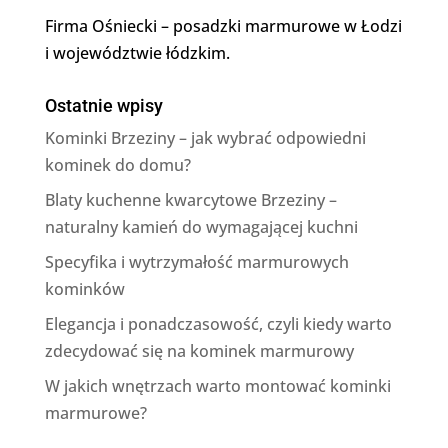
Firma Ośniecki – posadzki marmurowe w Łodzi
i województwie łódzkim.
Ostatnie wpisy
Kominki Brzeziny – jak wybrać odpowiedni
kominek do domu?
Blaty kuchenne kwarcytowe Brzeziny –
naturalny kamień do wymagającej kuchni
Specyfika i wytrzymałość marmurowych
kominków
Elegancja i ponadczasowość, czyli kiedy warto
zdecydować się na kominek marmurowy
W jakich wnętrzach warto montować kominki
marmurowe?