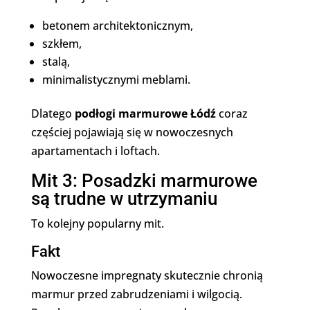
betonem architektonicznym,
szkłem,
stalą,
minimalistycznymi meblami.
Dlatego
podłogi marmurowe Łódź
coraz
częściej pojawiają się w nowoczesnych
apartamentach i loftach.
Mit 3: Posadzki marmurowe
są trudne w utrzymaniu
To kolejny popularny mit.
Fakt
Nowoczesne impregnaty skutecznie chronią
marmur przed zabrudzeniami i wilgocią.