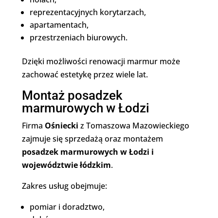
reprezentacyjnych korytarzach,
apartamentach,
przestrzeniach biurowych.
Dzięki możliwości renowacji marmur może
zachować estetykę przez wiele lat.
Montaż posadzek
marmurowych w Łodzi
Firma
Ośniecki
z Tomaszowa Mazowieckiego
zajmuje się sprzedażą oraz montażem
posadzek marmurowych w Łodzi i
województwie łódzkim
.
Zakres usług obejmuje:
pomiar i doradztwo,