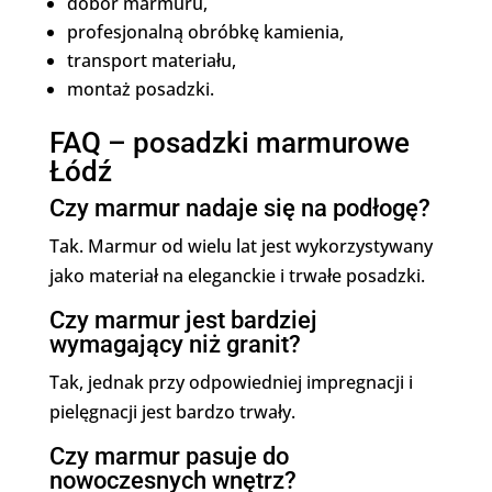
dobór marmuru,
profesjonalną obróbkę kamienia,
transport materiału,
montaż posadzki.
FAQ – posadzki marmurowe
Łódź
Czy marmur nadaje się na podłogę?
Tak. Marmur od wielu lat jest wykorzystywany
jako materiał na eleganckie i trwałe posadzki.
Czy marmur jest bardziej
wymagający niż granit?
Tak, jednak przy odpowiedniej impregnacji i
pielęgnacji jest bardzo trwały.
Czy marmur pasuje do
nowoczesnych wnętrz?