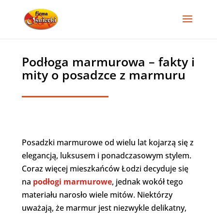
Podłoga marmurowa – fakty i
mity o posadzce z marmuru
Posadzki marmurowe od wielu lat kojarzą się z
elegancją, luksusem i ponadczasowym stylem.
Coraz więcej mieszkańców Łodzi decyduje się
na
podłogi marmurowe
, jednak wokół tego
materiału narosło wiele mitów. Niektórzy
uważają, że marmur jest niezwykle delikatny,