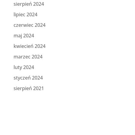
sierpień 2024
lipiec 2024
czerwiec 2024
maj 2024
kwiecień 2024
marzec 2024
luty 2024
styczeń 2024
sierpień 2021