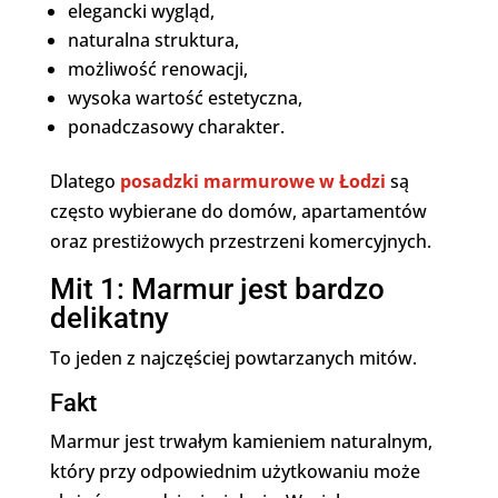
elegancki wygląd,
naturalna struktura,
możliwość renowacji,
wysoka wartość estetyczna,
ponadczasowy charakter.
Dlatego
posadzki marmurowe w Łodzi
są
często wybierane do domów, apartamentów
oraz prestiżowych przestrzeni komercyjnych.
Mit 1: Marmur jest bardzo
delikatny
To jeden z najczęściej powtarzanych mitów.
Fakt
Marmur jest trwałym kamieniem naturalnym,
który przy odpowiednim użytkowaniu może