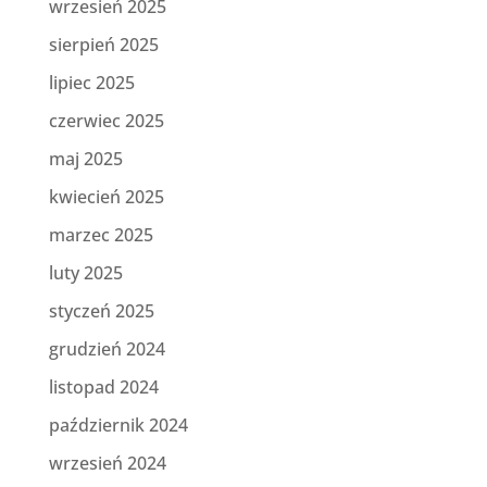
wrzesień 2025
sierpień 2025
lipiec 2025
czerwiec 2025
maj 2025
kwiecień 2025
marzec 2025
luty 2025
styczeń 2025
grudzień 2024
listopad 2024
październik 2024
wrzesień 2024