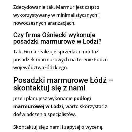
Zdecydowanie tak. Marmur jest często
wykorzystywany w minimalistycznych i
nowoczesnych aranżacjach.
Czy firma Ośniecki wykonuje
posadzki marmurowe w Łodzi?
Tak. Firma realizuje sprzedaż i montaż
posadzek marmurowych na terenie Łodzi i
województwa łódzkiego.
Posadzki marmurowe Łódź –
skontaktuj się z nami
Jeżeli planujesz wykonanie
podłogi
marmurowej w Łodzi
, warto skorzystać z
doświadczenia specjalistów.
Skontaktuj się z nami i zapytaj o wycenę.