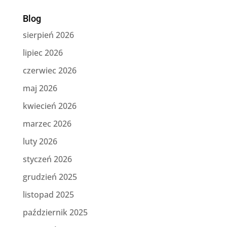
Blog
sierpień 2026
lipiec 2026
czerwiec 2026
maj 2026
kwiecień 2026
marzec 2026
luty 2026
styczeń 2026
grudzień 2025
listopad 2025
październik 2025