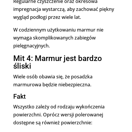
Regularne czyszczenie oraz okresowa
impregnacja wystarczą, aby zachować piękny
wygląd podłogi przez wiele lat.
W codziennym użytkowaniu marmur nie
wymaga skomplikowanych zabiegów
pielęgnacyjnych.
Mit 4: Marmur jest bardzo
śliski
Wiele osób obawia się, że posadzka
marmurowa będzie niebezpieczna.
Fakt
Wszystko zależy od rodzaju wykończenia
powierzchni. Oprócz wersji polerowanej
dostępne są również powierzchnie: