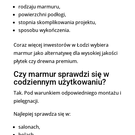
rodzaju marmuru,
powierzchni podłogi,
stopnia skomplikowania projektu,
sposobu wykończenia.
Coraz więcej inwestorów w Łodzi wybiera
marmur jako alternatywę dla wysokiej jakości
płytek czy drewna premium.
Czy marmur sprawdzi się w
codziennym użytkowaniu?
Tak. Pod warunkiem odpowiedniego montażu i
pielęgnacji.
Najlepiej sprawdza się w:
salonach,
holach,