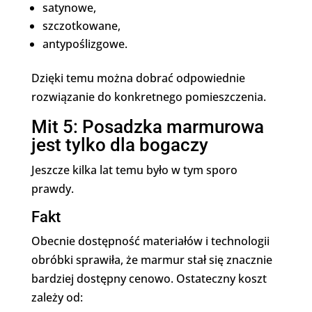
satynowe,
szczotkowane,
antypoślizgowe.
Dzięki temu można dobrać odpowiednie
rozwiązanie do konkretnego pomieszczenia.
Mit 5: Posadzka marmurowa
jest tylko dla bogaczy
Jeszcze kilka lat temu było w tym sporo
prawdy.
Fakt
Obecnie dostępność materiałów i technologii
obróbki sprawiła, że marmur stał się znacznie
bardziej dostępny cenowo. Ostateczny koszt
zależy od: