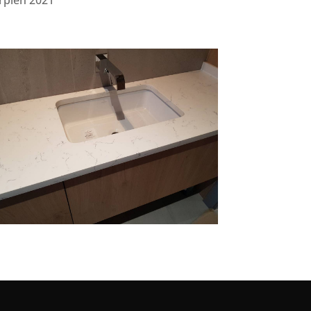
rpień 2021