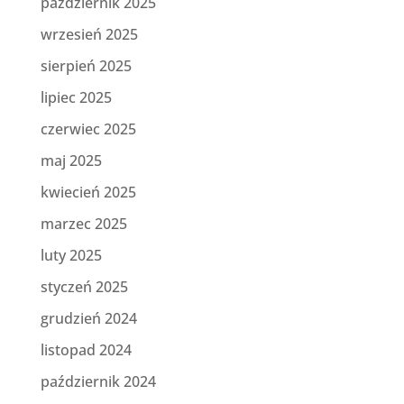
październik 2025
wrzesień 2025
sierpień 2025
lipiec 2025
czerwiec 2025
maj 2025
kwiecień 2025
marzec 2025
luty 2025
styczeń 2025
grudzień 2024
listopad 2024
październik 2024