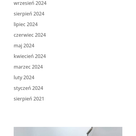
wrzesień 2024
sierpień 2024
lipiec 2024
czerwiec 2024
maj 2024
kwiecień 2024
marzec 2024
luty 2024
styczeń 2024
sierpień 2021