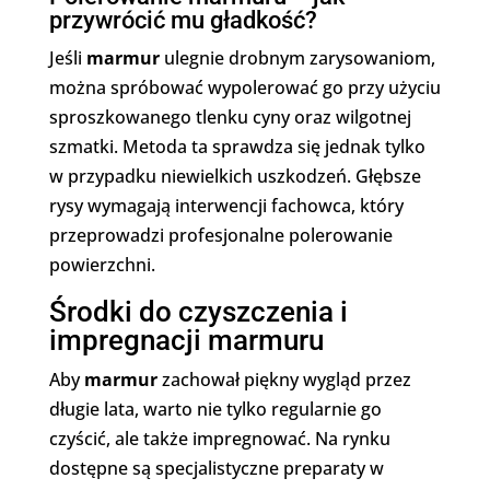
przywrócić mu gładkość?
Jeśli
marmur
ulegnie drobnym zarysowaniom,
można spróbować wypolerować go przy użyciu
sproszkowanego tlenku cyny oraz wilgotnej
szmatki. Metoda ta sprawdza się jednak tylko
w przypadku niewielkich uszkodzeń. Głębsze
rysy wymagają interwencji fachowca, który
przeprowadzi profesjonalne polerowanie
powierzchni.
Środki do czyszczenia i
impregnacji marmuru
Aby
marmur
zachował piękny wygląd przez
długie lata, warto nie tylko regularnie go
czyścić, ale także impregnować. Na rynku
dostępne są specjalistyczne preparaty w