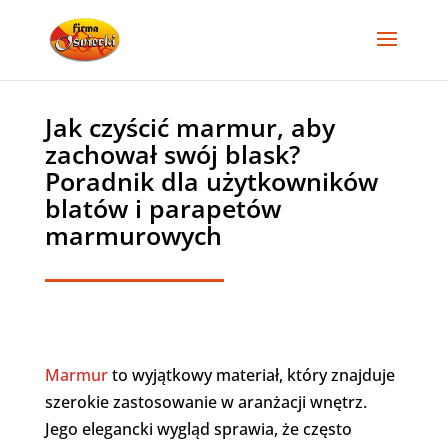
Jak czyścić marmur, aby
zachował swój blask?
Poradnik dla użytkowników
blatów i parapetów
marmurowych
Marmur
to wyjątkowy materiał, który znajduje
szerokie zastosowanie w aranżacji wnętrz.
Jego elegancki wygląd sprawia, że często