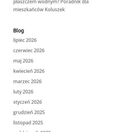
płaszczem wodnym? Poradnik dla
mieszkańców Koluszek
Blog
lipiec 2026
czerwiec 2026
maj 2026
kwiecień 2026
marzec 2026
luty 2026
styczeń 2026
grudzień 2025
listopad 2025