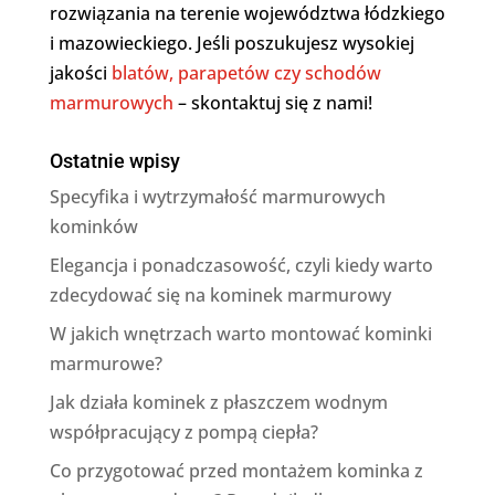
rozwiązania na terenie województwa łódzkiego
i mazowieckiego. Jeśli poszukujesz wysokiej
jakości
blatów, parapetów czy schodów
marmurowych
– skontaktuj się z nami!
Ostatnie wpisy
Specyfika i wytrzymałość marmurowych
kominków
Elegancja i ponadczasowość, czyli kiedy warto
zdecydować się na kominek marmurowy
W jakich wnętrzach warto montować kominki
marmurowe?
Jak działa kominek z płaszczem wodnym
współpracujący z pompą ciepła?
Co przygotować przed montażem kominka z