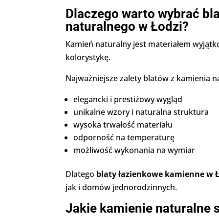
Dlaczego warto wybrać bla
naturalnego w Łodzi?
Kamień naturalny jest materiałem wyjątk
kolorystykę.
Najważniejsze zalety blatów z kamienia n
elegancki i prestiżowy wygląd
unikalne wzory i naturalna struktura
wysoka trwałość materiału
odporność na temperaturę
możliwość wykonania na wymiar
Dlatego
blaty łazienkowe kamienne w Ł
jak i domów jednorodzinnych.
Jakie kamienie naturalne s