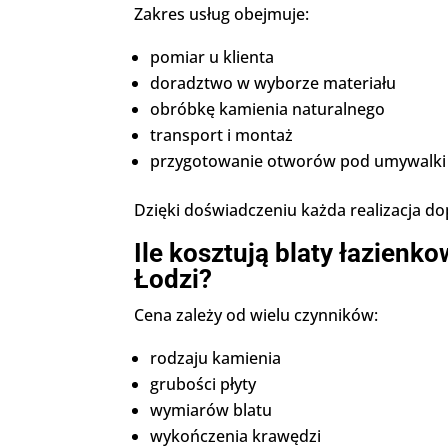
Zakres usług obejmuje:
pomiar u klienta
doradztwo w wyborze materiału
obróbkę kamienia naturalnego
transport i montaż
przygotowanie otworów pod umywalki
Dzięki doświadczeniu każda realizacja do
Ile kosztują blaty łazienk
Łodzi?
Cena zależy od wielu czynników:
rodzaju kamienia
grubości płyty
wymiarów blatu
wykończenia krawędzi