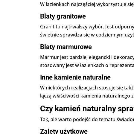
W łazienkach najczęściej wykorzystuje si
Blaty granitowe
Granit to najtrwalszy wybór. Jest odporny
świetnie sprawdza się w codziennym uży
Blaty marmurowe
Marmur jest bardziej elegancki i dekoracy
stosowany jest w łazienkach o reprezent
Inne kamienie naturalne
W niektórych realizacjach stosuje się tak
łączą właściwości kamienia naturalnego
Czy kamień naturalny spra
Tak, ale warto podejść do tematu świado
Zalety użytkowe