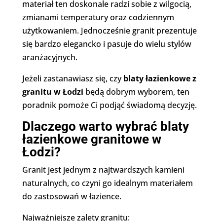
materiał ten doskonale radzi sobie z wilgocią,
zmianami temperatury oraz codziennym
użytkowaniem. Jednocześnie granit prezentuje
się bardzo elegancko i pasuje do wielu stylów
aranżacyjnych.
Jeżeli zastanawiasz się, czy
blaty łazienkowe z
granitu w Łodzi
będą dobrym wyborem, ten
poradnik pomoże Ci podjąć świadomą decyzję.
Dlaczego warto wybrać blaty
łazienkowe granitowe w
Łodzi?
Granit jest jednym z najtwardszych kamieni
naturalnych, co czyni go idealnym materiałem
do zastosowań w łazience.
Najważniejsze zalety granitu: