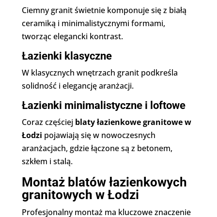
Ciemny granit świetnie komponuje się z białą
ceramiką i minimalistycznymi formami,
tworząc elegancki kontrast.
Łazienki klasyczne
W klasycznych wnętrzach granit podkreśla
solidność i elegancję aranżacji.
Łazienki minimalistyczne i loftowe
Coraz częściej
blaty łazienkowe granitowe w
Łodzi
pojawiają się w nowoczesnych
aranżacjach, gdzie łączone są z betonem,
szkłem i stalą.
Montaż blatów łazienkowych
granitowych w Łodzi
Profesjonalny montaż ma kluczowe znaczenie