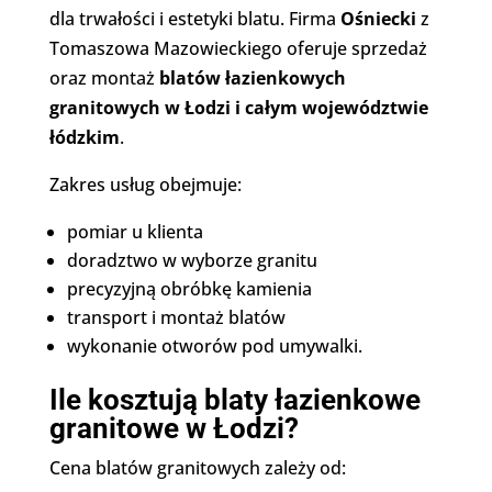
dla trwałości i estetyki blatu. Firma
Ośniecki
z
Tomaszowa Mazowieckiego oferuje sprzedaż
oraz montaż
blatów łazienkowych
granitowych w Łodzi i całym województwie
łódzkim
.
Zakres usług obejmuje:
pomiar u klienta
doradztwo w wyborze granitu
precyzyjną obróbkę kamienia
transport i montaż blatów
wykonanie otworów pod umywalki.
Ile kosztują blaty łazienkowe
granitowe w Łodzi?
Cena blatów granitowych zależy od: