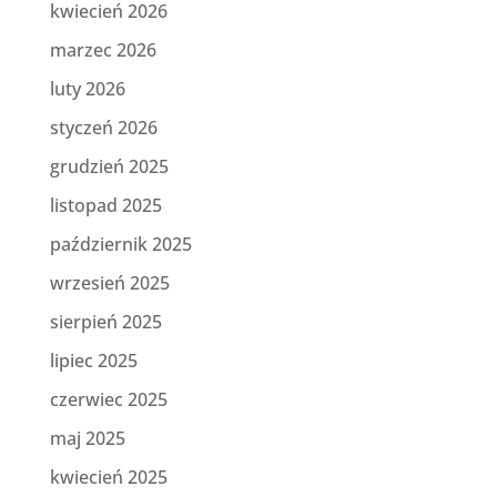
kwiecień 2026
marzec 2026
luty 2026
styczeń 2026
grudzień 2025
listopad 2025
październik 2025
wrzesień 2025
sierpień 2025
lipiec 2025
czerwiec 2025
maj 2025
kwiecień 2025