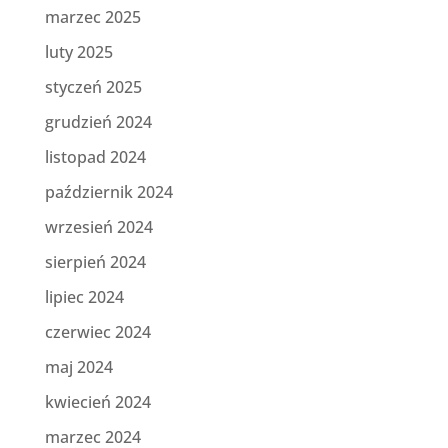
marzec 2025
luty 2025
styczeń 2025
grudzień 2024
listopad 2024
październik 2024
wrzesień 2024
sierpień 2024
lipiec 2024
czerwiec 2024
maj 2024
kwiecień 2024
marzec 2024