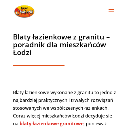
Blaty łazienkowe z granitu –
poradnik dla mieszkańców
Łodzi
Blaty łazienkowe wykonane z granitu to jedno z
najbardziej praktycznych i trwałych rozwiązań
stosowanych we współczesnych łazienkach.
Coraz więcej mieszkańców Łodzi decyduje się
na
blaty łazienkowe granitowe
, ponieważ