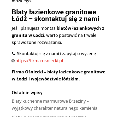
łódzkiego.
Blaty łazienkowe granitowe
Łódź – skontaktuj się z nami
Jeśli planujesz montaż
blatów łazienkowych z
granitu w Łodzi
, warto postawić na trwałe i
sprawdzone rozwiązania.
📞 Skontaktuj się z nami i zapytaj o wycenę
🌐
https://firma-osniecki.pl
Firma Ośniecki – blaty łazienkowe granitowe
w Łodzi i województwie łódzkim.
Ostatnie wpisy
Blaty kuchenne marmurowe Brzeziny –
wyjątkowy charakter naturalnego kamienia