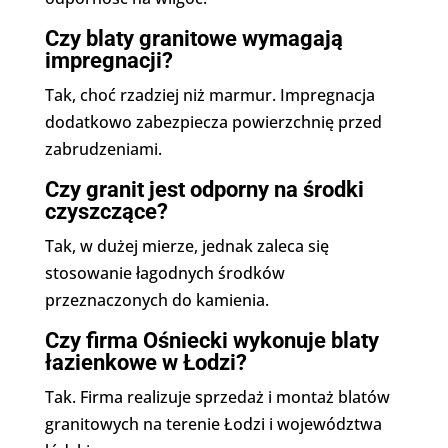
Czy blaty granitowe wymagają
impregnacji?
Tak, choć rzadziej niż marmur. Impregnacja
dodatkowo zabezpiecza powierzchnię przed
zabrudzeniami.
Czy granit jest odporny na środki
czyszczące?
Tak, w dużej mierze, jednak zaleca się
stosowanie łagodnych środków
przeznaczonych do kamienia.
Czy firma Ośniecki wykonuje blaty
łazienkowe w Łodzi?
Tak. Firma realizuje sprzedaż i montaż blatów
granitowych na terenie Łodzi i województwa