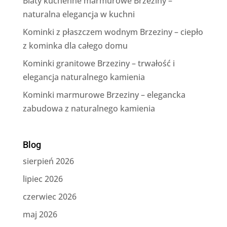
Blaty kuchenne marmurowe Brzeziny –
naturalna elegancja w kuchni
Kominki z płaszczem wodnym Brzeziny – ciepło
z kominka dla całego domu
Kominki granitowe Brzeziny – trwałość i
elegancja naturalnego kamienia
Kominki marmurowe Brzeziny – elegancka
zabudowa z naturalnego kamienia
Blog
sierpień 2026
lipiec 2026
czerwiec 2026
maj 2026