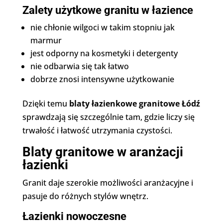
Zalety użytkowe granitu w łazience
nie chłonie wilgoci w takim stopniu jak
marmur
jest odporny na kosmetyki i detergenty
nie odbarwia się tak łatwo
dobrze znosi intensywne użytkowanie
Dzięki temu
blaty łazienkowe granitowe Łódź
sprawdzają się szczególnie tam, gdzie liczy się
trwałość i łatwość utrzymania czystości.
Blaty granitowe w aranżacji
łazienki
Granit daje szerokie możliwości aranżacyjne i
pasuje do różnych stylów wnętrz.
Łazienki nowoczesne