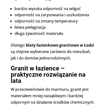
bardzo wysoka odporność na wilgoć
odporność na zarysowania i uszkodzenia
odporność na zmiany temperatury
łatwa pielęgnacja
długa żywotność materiału
Dlatego
blaty łazienkowe granitowe w Łodzi
są chętnie wybierane zarówno do mieszkań,
jak i do domów jednorodzinnych.
Granit w łazience –
praktyczne rozwiązanie na
lata
W przeciwieństwie do marmuru, granit jest
materiałem mniej nasiąkliwym i bardziej
odpornym na działanie środków chemicznych.