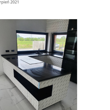
rpień 2021