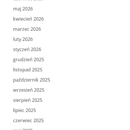
maj 2026
kwiecień 2026
marzec 2026
luty 2026
styczeń 2026
grudzień 2025
listopad 2025
październik 2025
wrzesień 2025
sierpień 2025
lipiec 2025
czerwiec 2025