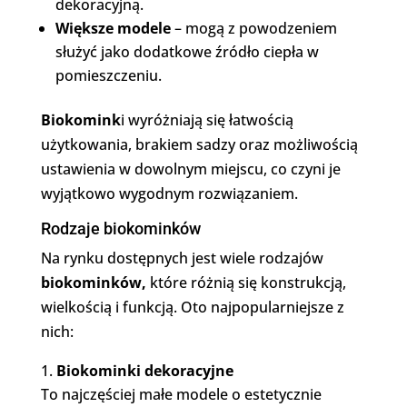
dekoracyjną.
Większe modele
– mogą z powodzeniem
służyć jako dodatkowe źródło ciepła w
pomieszczeniu.
Biokomink
i wyróżniają się łatwością
użytkowania, brakiem sadzy oraz możliwością
ustawienia w dowolnym miejscu, co czyni je
wyjątkowo wygodnym rozwiązaniem.
Rodzaje biokominków
Na rynku dostępnych jest wiele rodzajów
biokominków,
które różnią się konstrukcją,
wielkością i funkcją. Oto najpopularniejsze z
nich:
Biokominki dekoracyjne
To najczęściej małe modele o estetycznie