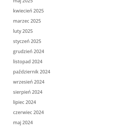
maj 2025
kwiecień 2025
marzec 2025
luty 2025
styczeń 2025
grudzień 2024
listopad 2024
październik 2024
wrzesień 2024
sierpień 2024
lipiec 2024
czerwiec 2024
maj 2024