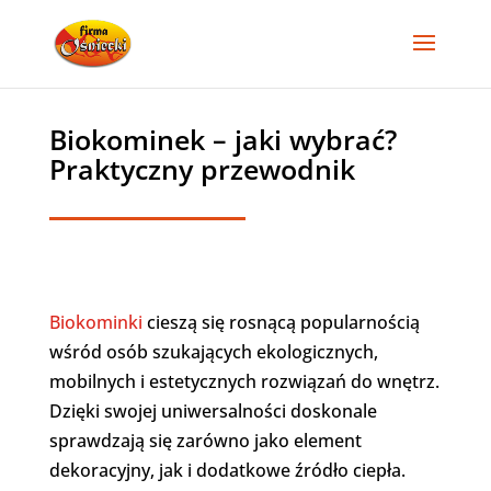
Biokominek – jaki wybrać?
Praktyczny przewodnik
Biokominki
cieszą się rosnącą popularnością
wśród osób szukających ekologicznych,
mobilnych i estetycznych rozwiązań do wnętrz.
Dzięki swojej uniwersalności doskonale
sprawdzają się zarówno jako element
dekoracyjny, jak i dodatkowe źródło ciepła.