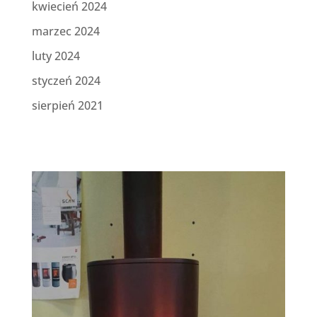
kwiecień 2024
marzec 2024
luty 2024
styczeń 2024
sierpień 2021