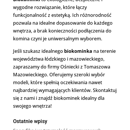
wygodne rozwiązanie, które łączy
funkcjonalność z estetyką. Ich różnorodność
pozwala na idealne dopasowanie do każdego
wnętrza, a brak konieczności podłączenia do
komina czyni je uniwersalnym wyborem.
Jeśli szukasz idealnego
biokominka
na terenie
województwa łódzkiego i mazowieckiego,
zapraszamy do firmy Ośniecki z Tomaszowa
Mazowieckiego. Oferujemy szeroki wybór
modeli, które spełnią oczekiwania nawet
najbardziej wymagających klientów. Skontaktuj
się z nami i znajdź biokominek idealny dla
swojego wnętrza!
Ostatnie wpisy