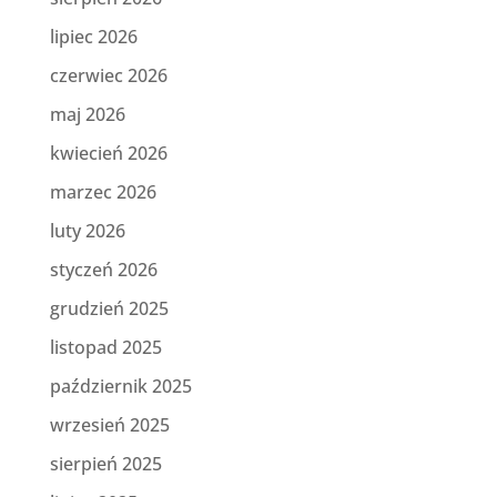
lipiec 2026
czerwiec 2026
maj 2026
kwiecień 2026
marzec 2026
luty 2026
styczeń 2026
grudzień 2025
listopad 2025
październik 2025
wrzesień 2025
sierpień 2025