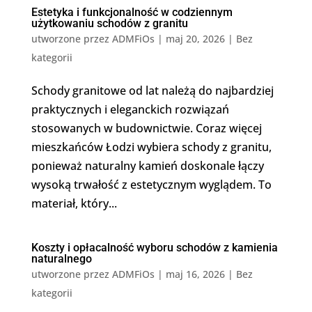
Estetyka i funkcjonalność w codziennym
użytkowaniu schodów z granitu
utworzone przez
ADMFiOs
|
maj 20, 2026
|
Bez
kategorii
Schody granitowe od lat należą do najbardziej
praktycznych i eleganckich rozwiązań
stosowanych w budownictwie. Coraz więcej
mieszkańców Łodzi wybiera schody z granitu,
ponieważ naturalny kamień doskonale łączy
wysoką trwałość z estetycznym wyglądem. To
materiał, który...
Koszty i opłacalność wyboru schodów z kamienia
naturalnego
utworzone przez
ADMFiOs
|
maj 16, 2026
|
Bez
kategorii