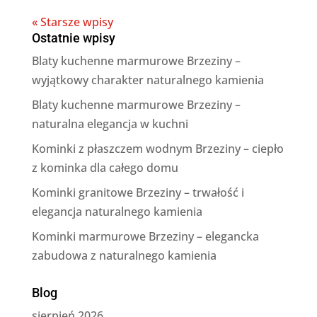
« Starsze wpisy
Ostatnie wpisy
Blaty kuchenne marmurowe Brzeziny –
wyjątkowy charakter naturalnego kamienia
Blaty kuchenne marmurowe Brzeziny –
naturalna elegancja w kuchni
Kominki z płaszczem wodnym Brzeziny – ciepło
z kominka dla całego domu
Kominki granitowe Brzeziny – trwałość i
elegancja naturalnego kamienia
Kominki marmurowe Brzeziny – elegancka
zabudowa z naturalnego kamienia
Blog
sierpień 2026