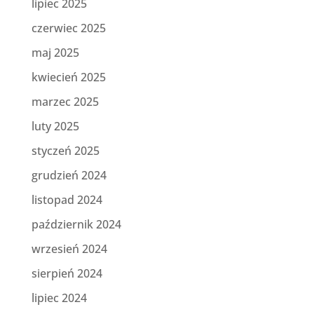
lipiec 2025
czerwiec 2025
maj 2025
kwiecień 2025
marzec 2025
luty 2025
styczeń 2025
grudzień 2024
listopad 2024
październik 2024
wrzesień 2024
sierpień 2024
lipiec 2024