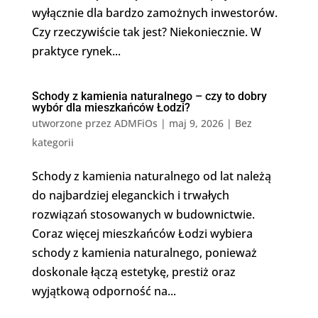
wyłącznie dla bardzo zamożnych inwestorów.
Czy rzeczywiście tak jest? Niekoniecznie. W
praktyce rynek...
Schody z kamienia naturalnego – czy to dobry
wybór dla mieszkańców Łodzi?
utworzone przez
ADMFiOs
|
maj 9, 2026
|
Bez
kategorii
Schody z kamienia naturalnego od lat należą
do najbardziej eleganckich i trwałych
rozwiązań stosowanych w budownictwie.
Coraz więcej mieszkańców Łodzi wybiera
schody z kamienia naturalnego, ponieważ
doskonale łączą estetykę, prestiż oraz
wyjątkową odporność na...