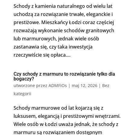
Schody z kamienia naturalnego od wielu lat
uchodzą za rozwiązanie trwałe, eleganckie i
prestiżowe. Mieszkańcy Łodzi coraz częściej
rozważają wykonanie schodów granitowych
lub marmurowych, jednak wiele osób
zastanawia się, czy taka inwestycja
rzeczywiście się opłaca....
Czy schody z marmuru to rozwiązanie tylko dla
bogaczy?
utworzone przez
ADMFiOs
|
maj 12, 2026
|
Bez
kategorii
Schody marmurowe od lat kojarzą się z
luksusem, elegancją i prestiżowymi wnętrzami.
Wiele osób w Łodzi uważa jednak, że schody z
marmuru są rozwiązaniem dostępnym